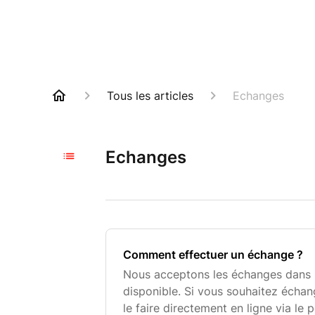
Tous les articles
Echanges
Echanges
Comment effectuer un échange ?
Nous acceptons les échanges dans 
disponible. Si vous souhaitez échan
le faire directement en ligne via le p