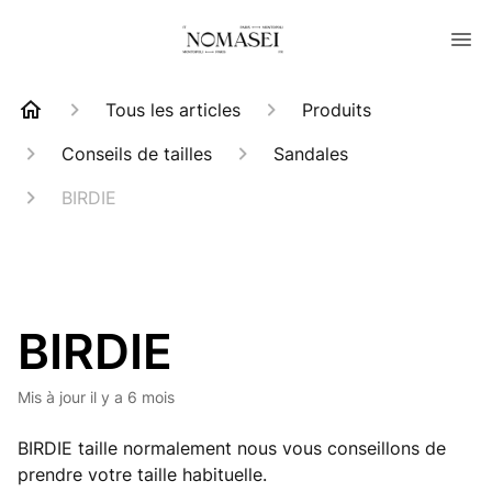
Tous les articles
Produits
Conseils de tailles
Sandales
BIRDIE
BIRDIE
Mis à jour
il y a 6 mois
BIRDIE taille normalement nous vous conseillons de
prendre votre taille habituelle.